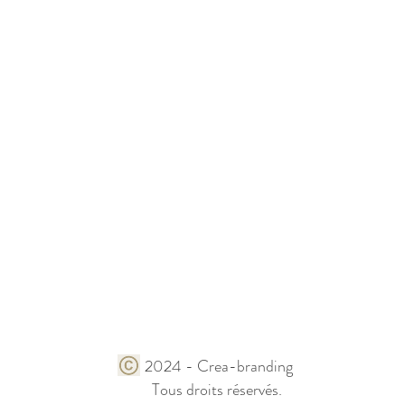
2024 - Crea-branding
Tous droits réservés.